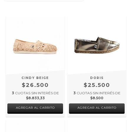
CINDY BEIGE
DORIS
$26.500
$25.500
3
CUOTAS SIN INTERÉS DE
3
CUOTAS SIN INTERÉS DE
$8.833,33
$8.500
AGREGAR AL CARRITO
AGREGAR AL CARRITO