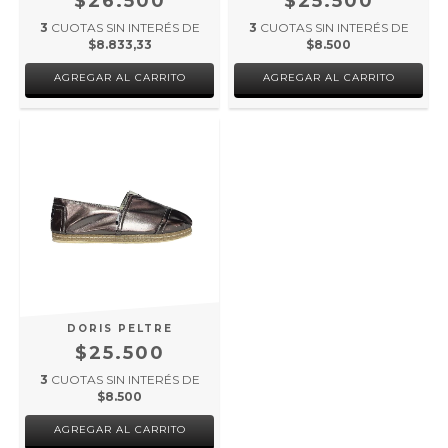
$26.500
$25.500
3
CUOTAS SIN INTERÉS DE
3
CUOTAS SIN INTERÉS DE
$8.833,33
$8.500
AGREGAR AL CARRITO
AGREGAR AL CARRITO
DORIS PELTRE
$25.500
3
CUOTAS SIN INTERÉS DE
$8.500
AGREGAR AL CARRITO