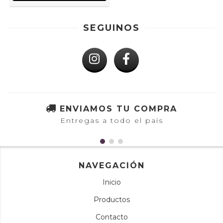
SEGUINOS
ENVIAMOS TU COMPRA
Entregas a todo el país
NAVEGACIÓN
Inicio
Productos
Contacto