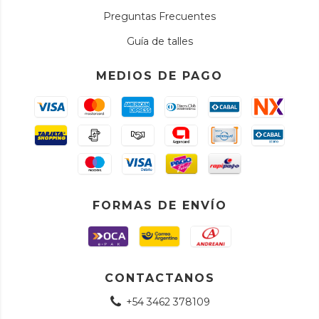
Preguntas Frecuentes
Guía de talles
MEDIOS DE PAGO
FORMAS DE ENVÍO
CONTACTANOS
+54 3462 378109