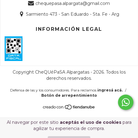
chequepasa.alpargata@gmail.com
Sarmiento 473 - San Eduardo - Sta. Fe - Arg
INFORMACIÓN LEGAL
Copyright CheQUéPaSA Alpargatas - 2026. Todos los
derechos reservados.
Defensa de las y los consumidores. Para reclamos
ingresá acá.
/
Botón de arrepentimiento
Al navegar por este sitio
aceptás el uso de cookies
para
agilizar tu experiencia de compra.