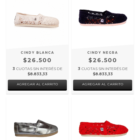
CINDY BLANCA
CINDY NEGRA
$26.500
$26.500
3
CUOTAS SIN INTERÉS DE
3
CUOTAS SIN INTERÉS DE
$8.833,33
$8.833,33
AGREGAR AL CARRITO
AGREGAR AL CARRITO