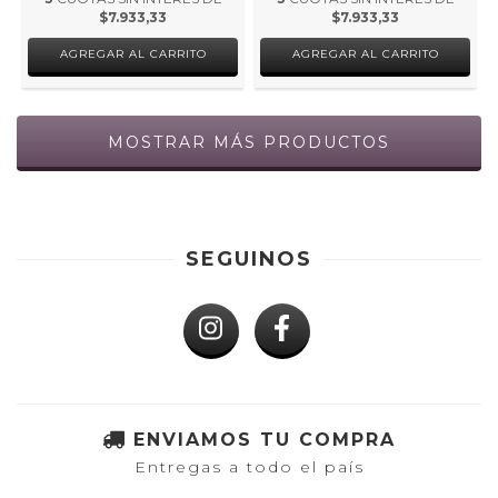
$7.933,33
$7.933,33
AGREGAR AL CARRITO
AGREGAR AL CARRITO
MOSTRAR MÁS PRODUCTOS
SEGUINOS
ENVIAMOS TU COMPRA
Entregas a todo el país