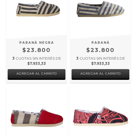
PARANÁ NEGRA
PARANÁ
$23.800
$23.800
3
CUOTAS SIN INTERÉS DE
3
CUOTAS SIN INTERÉS DE
$7.933,33
$7.933,33
AGREGAR AL CARRITO
AGREGAR AL CARRITO