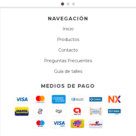
NAVEGACIÓN
Inicio
Productos
Contacto
Preguntas Frecuentes
Guía de talles
MEDIOS DE PAGO