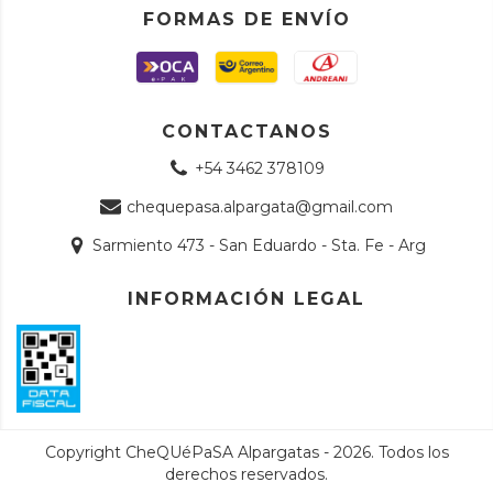
FORMAS DE ENVÍO
CONTACTANOS
+54 3462 378109
chequepasa.alpargata@gmail.com
Sarmiento 473 - San Eduardo - Sta. Fe - Arg
INFORMACIÓN LEGAL
Copyright CheQUéPaSA Alpargatas - 2026. Todos los
derechos reservados.