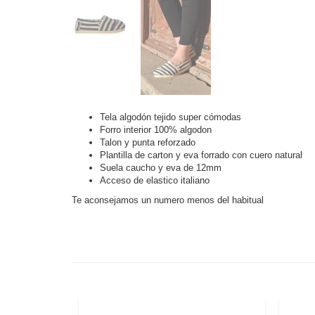
Tela algodón tejido super cómodas
Forro interior 100% algodon
Talon y punta reforzado
Plantilla de carton y eva forrado con cuero natural
Suela caucho y eva de 12mm
Acceso de elastico italiano
Te aconsejamos un numero menos del habitual