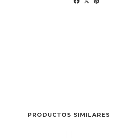
PRODUCTOS SIMILARES