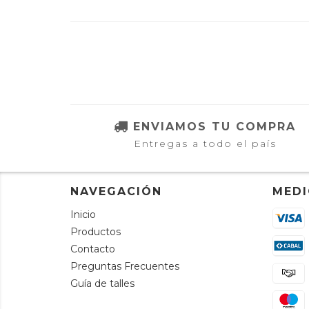
ENVIAMOS TU COMPRA
Entregas a todo el país
NAVEGACIÓN
MEDI
Inicio
Productos
Contacto
Preguntas Frecuentes
Guía de talles