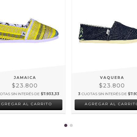
JAMAICA
VAQUERA
$23.800
$23.800
OTAS SIN INTERÉS DE
$7.933,33
3
CUOTAS SIN INTERÉS DE
$7.9
AGREGAR AL CARRITO
AGREGAR AL CARRIT