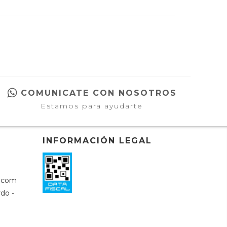
COMUNICATE CON NOSOTROS
Estamos para ayudarte
INFORMACIÓN LEGAL
l.com
do -