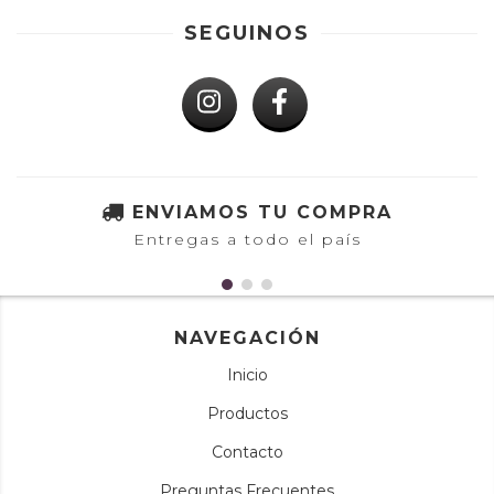
SEGUINOS
ENVIAMOS TU COMPRA
Entregas a todo el país
NAVEGACIÓN
Inicio
Productos
Contacto
Preguntas Frecuentes