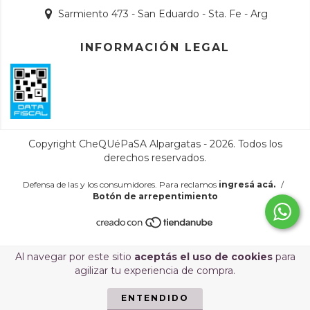
Sarmiento 473 - San Eduardo - Sta. Fe - Arg
INFORMACIÓN LEGAL
Copyright CheQUéPaSA Alpargatas - 2026. Todos los
derechos reservados.
Defensa de las y los consumidores. Para reclamos
ingresá acá.
/
Botón de arrepentimiento
Al navegar por este sitio
aceptás el uso de cookies
para
agilizar tu experiencia de compra.
ENTENDIDO