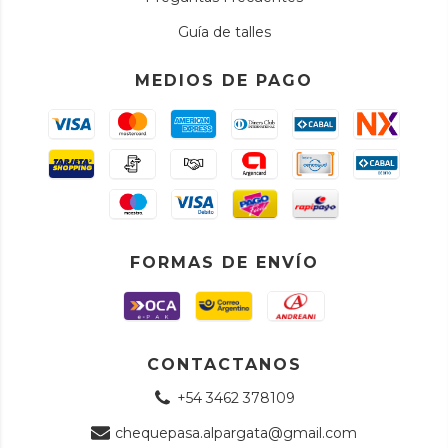
Guía de talles
MEDIOS DE PAGO
FORMAS DE ENVÍO
CONTACTANOS
+54 3462 378109
chequepasa.alpargata@gmail.com