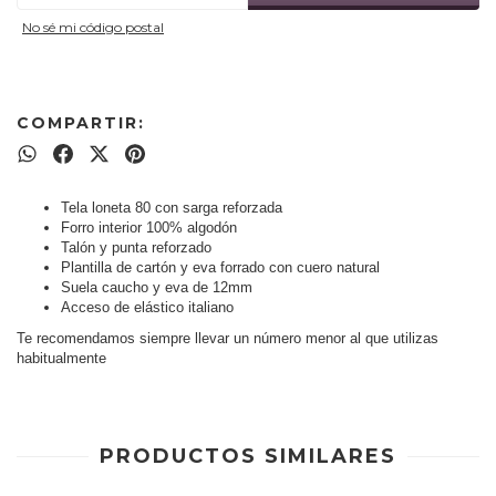
No sé mi código postal
COMPARTIR:
Tela loneta 80 con sarga reforzada
Forro interior 100% algodón
Talón y punta reforzado
Plantilla de cartón y eva forrado con cuero natural
Suela caucho y eva de 12mm
Acceso de elástico italiano
Te recomendamos siempre llevar un número menor al que utilizas
habitualmente
PRODUCTOS SIMILARES