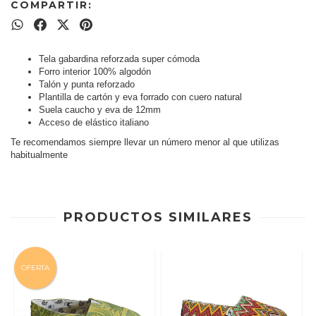
COMPARTIR:
Tela gabardina reforzada super cómoda
Forro interior 100% algodón
Talón y punta reforzado
Plantilla de cartón y eva forrado con cuero natural
Suela caucho y eva de 12mm
Acceso de elástico italiano
Te recomendamos siempre llevar un número menor al que utilizas
habitualmente
PRODUCTOS SIMILARES
OFERTA