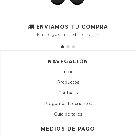
ENVIAMOS TU COMPRA
Entregas a todo el país
NAVEGACIÓN
Inicio
Productos
Contacto
Preguntas Frecuentes
Guía de talles
MEDIOS DE PAGO