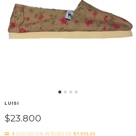
LUISI
$23.800
3
CUOTAS SIN INTERÉS DE
$7.933,33