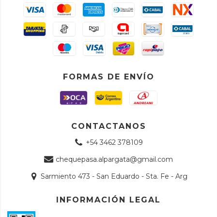
FORMAS DE ENVÍO
CONTACTANOS
+54 3462 378109
chequepasa.alpargata@gmail.com
Sarmiento 473 - San Eduardo - Sta. Fe - Arg
INFORMACIÓN LEGAL